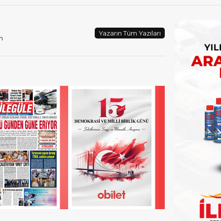
Yazarın Tüm Yazıları
m