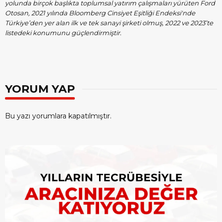
yolunda birçok başlıkta toplumsal yatırım çalışmaları yürüten Ford
Otosan, 2021 yılında Bloomberg Cinsiyet Eşitliği Endeksi'nde
Türkiye’den yer alan ilk ve tek sanayi şirketi olmuş, 2022 ve 2023’te
listedeki konumunu güçlendirmiştir.
YORUM YAP
Bu yazı yorumlara kapatılmıştır.