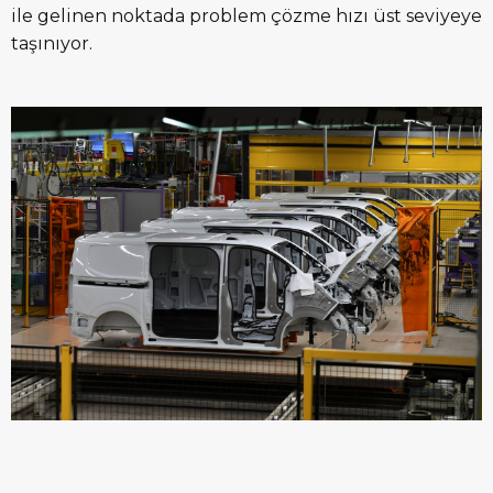
ile gelinen noktada problem çözme hızı üst seviyeye
taşınıyor.