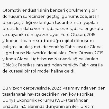
Otomotiv endüstrisinin benzeri görülmemiş bir
dönüşüm sürecinden geçtiği günümüzde, artan
ürün çeşitliliği ve kırılgan tedarik zinciri yapıları
üreticileri daha verimli, daha esnek, daha öngörülü
ve dayanıklı olmaya zorluyor. Ford Otosan, 2015
yılından itibaren sürdürdüğü dijital dönüşüm
çalışmaları ile şimdi de Yeniköy Fabrikası ile Global
Lighthouse Network’e dahil oldu.Ford Otosan, 2019
yılında Global Lighthouse Network ağına katılan
Gölcük Fabrikası’nın ardından Yeniköy Fabrikası ile
de küresel bir rol model haline geldi.
Bu vizyon çerçevesinde, 2023 Kasım ayında yeniden
tasarlanarak hayata geçirilen Yeniköy Fabrikası,
Dünya Ekonomik Forumu (WEF) tarafından
Endüstri 4.0 alanında dünyanın en ileri üretim