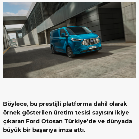
Böylece, bu prestijli platforma dahil olarak
örnek gösterilen üretim tesisi sayısını ikiye
çıkaran Ford Otosan Türkiye’de ve dünyada
büyük bir başarıya imza attı.