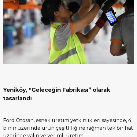
Yeniköy, “Geleceğin Fabrikası” olarak
tasarlandı
Ford Otosan, esnek üretim yetkinlikleri sayesinde, 4
binin üzerinde ürün çeşitliliğine rağmen tek bir hat
üzerinde yalın ve verimli üretim