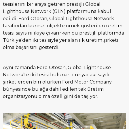
tesislerini bir araya getiren prestijli Global
Lighthouse Network (GLN) platformuna kabul
edildi. Ford Otosan, Global Lighthouse Network
tarafından küresel ölçekte örnek gösterilen üretim
tesisi sayısını ikiye çıkarırken bu prestijli platformda
Türkiye’den iki tesisiyle yer alan ilk üretim şirketi
olma başarısını gösterdi.
Aynı zamanda Ford Otosan, Global Lighthouse
Network’te iki tesisi bulunan dünyadaki sayılı
şirketlerden biri olurken Ford Motor Company
bünyesinde bu ağa dahil edilen tek üretim
organizasyonu olma özelliğini de taşıyor.