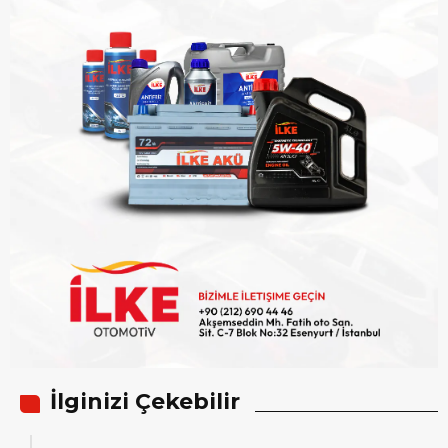
İlginizi Çekebilir