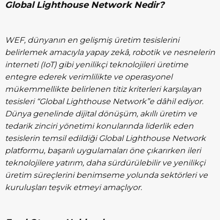
Global Lighthouse Network Nedir?
WEF, dünyanın en gelişmiş üretim tesislerini
belirlemek amacıyla yapay zekâ, robotik ve nesnelerin
interneti (IoT) gibi yenilikçi teknolojileri üretime
entegre ederek verimlilikte ve operasyonel
mükemmellikte belirlenen titiz kriterleri karşılayan
tesisleri “Global Lighthouse Network”e dâhil ediyor.
Dünya genelinde dijital dönüşüm, akıllı üretim ve
tedarik zinciri yönetimi konularında liderlik eden
tesislerin temsil edildiği Global Lighthouse Network
platformu, başarılı uygulamaları öne çıkarırken ileri
teknolojilere yatırım, daha sürdürülebilir ve yenilikçi
üretim süreçlerini benimseme yolunda sektörleri ve
kuruluşları teşvik etmeyi amaçlıyor.