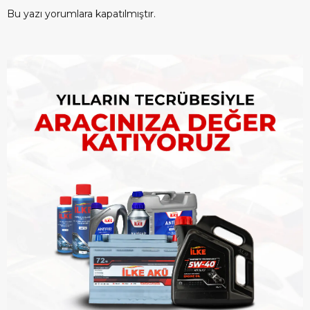
Bu yazı yorumlara kapatılmıştır.