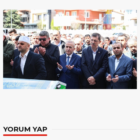
YORUM YAP