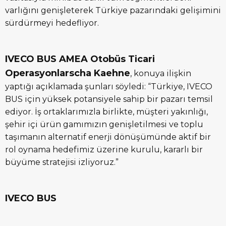
varlığını genişleterek Türkiye pazarındaki gelişimini
sürdürmeyi hedefliyor.
IVECO BUS AMEA Otobüs Ticari
Operasyonlarscha Kaehne
, konuya ilişkin
yaptığı açıklamada şunları söyledi: “Türkiye, IVECO
BUS için yüksek potansiyele sahip bir pazarı temsil
ediyor. İş ortaklarımızla birlikte, müşteri yakınlığı,
şehir içi ürün gamımızın genişletilmesi ve toplu
taşımanın alternatif enerji dönüşümünde aktif bir
rol oynama hedefimiz üzerine kurulu, kararlı bir
büyüme stratejisi izliyoruz.”
IVECO BUS