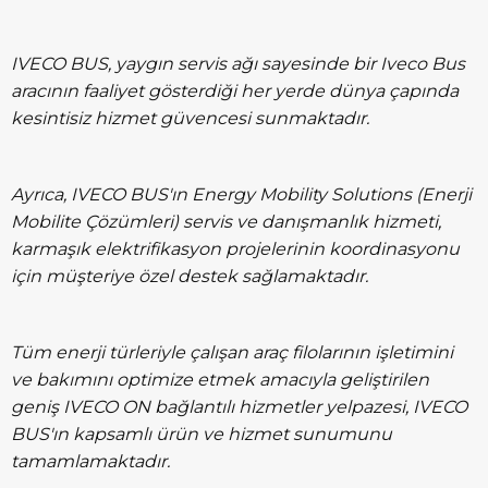
IVECO BUS, yaygın servis ağı sayesinde bir Iveco Bus
aracının faaliyet gösterdiği her yerde dünya çapında
kesintisiz hizmet güvencesi sunmaktadır.
Ayrıca, IVECO BUS'ın Energy Mobility Solutions (Enerji
Mobilite Çözümleri) servis ve danışmanlık hizmeti,
karmaşık elektrifikasyon projelerinin koordinasyonu
için müşteriye özel destek sağlamaktadır.
Tüm enerji türleriyle çalışan araç filolarının işletimini
ve bakımını optimize etmek amacıyla geliştirilen
geniş IVECO ON bağlantılı hizmetler yelpazesi, IVECO
BUS'ın kapsamlı ürün ve hizmet sunumunu
tamamlamaktadır.